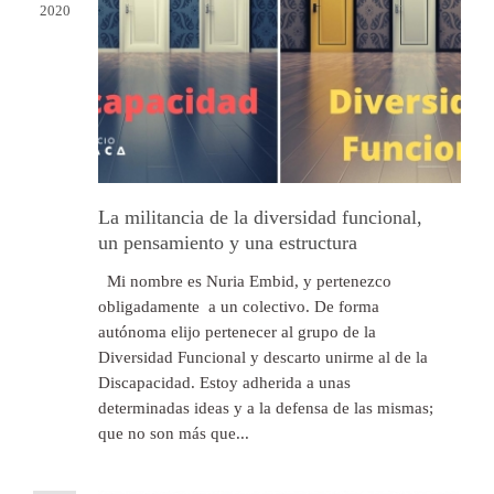
2020
La militancia de la diversidad funcional,
un pensamiento y una estructura
Mi nombre es Nuria Embid, y pertenezco
obligadamente a un colectivo. De forma
autónoma elijo pertenecer al grupo de la
Diversidad Funcional y descarto unirme al de la
Discapacidad. Estoy adherida a unas
determinadas ideas y a la defensa de las mismas;
que no son más que...