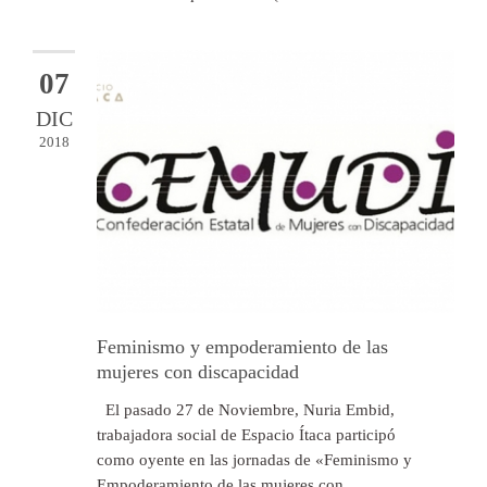
07
DIC
2018
Feminismo y empoderamiento de las
mujeres con discapacidad
El pasado 27 de Noviembre, Nuria Embid,
trabajadora social de Espacio Ítaca participó
como oyente en las jornadas de «Feminismo y
Empoderamiento de las mujeres con