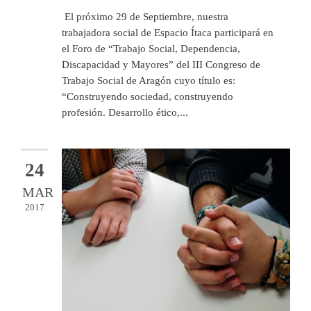
El próximo 29 de Septiembre, nuestra
trabajadora social de Espacio Ítaca participará en
el Foro de “Trabajo Social, Dependencia,
Discapacidad y Mayores” del III Congreso de
Trabajo Social de Aragón cuyo título es:
“Construyendo sociedad, construyendo
profesión. Desarrollo ético,...
24
MAR
2017