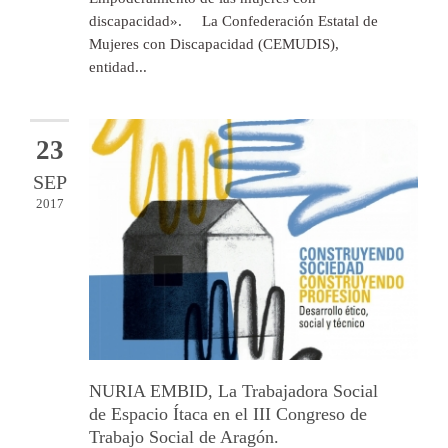
discapacidad». La Confederación Estatal de
Mujeres con Discapacidad (CEMUDIS),
entidad...
23
SEP
2017
NURIA EMBID, La Trabajadora Social
de Espacio Ítaca en el III Congreso de
Trabajo Social de Aragón.