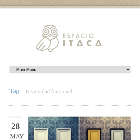
Tag
Diversidad funcional
28
MAY