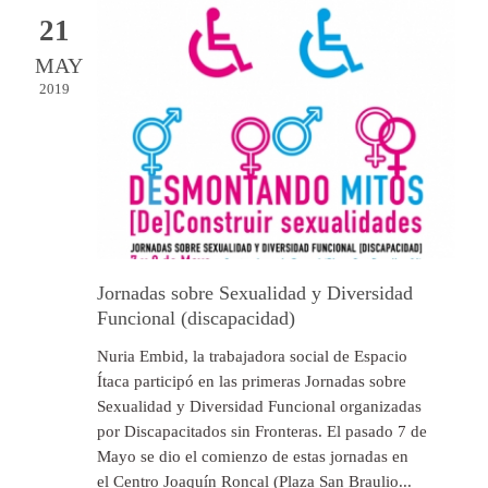
21
MAY
2019
Jornadas sobre Sexualidad y Diversidad
Funcional (discapacidad)
Nuria Embid, la trabajadora social de Espacio
Ítaca participó en las primeras Jornadas sobre
Sexualidad y Diversidad Funcional organizadas
por Discapacitados sin Fronteras. El pasado 7 de
Mayo se dio el comienzo de estas jornadas en
el Centro Joaquín Roncal (Plaza San Braulio...